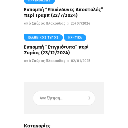
ΠΑΡΕΜΒΆΣΕΙΣ
Εκπομπή “Επικίνδυνες Αποστολές”
περί Τραμπ (22/7/2024)
από
Σπύρος Πλακούδας
25/07/2024
ΕΛΛΗΝΙΚΌΣ ΤΎΠΟΣ
ΗΧΗΤΙΚΆ
Εκπομπή “Στιγμιότυπα” περί
Συρίας (23/12/2024)
από
Σπύρος Πλακούδας
02/01/2025
Κατηγορίες