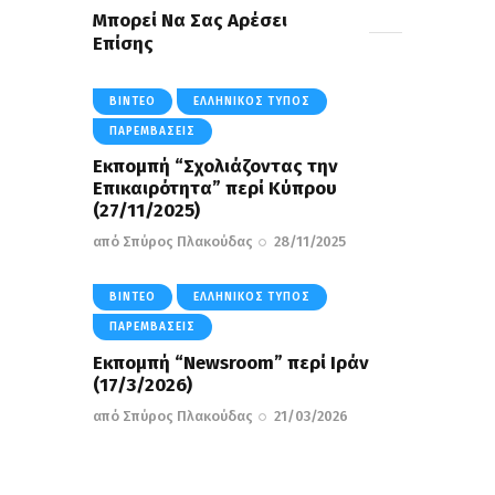
Μπορεί Να Σας Αρέσει
Επίσης
ΒΊΝΤΕΟ
ΕΛΛΗΝΙΚΌΣ ΤΎΠΟΣ
ΠΑΡΕΜΒΆΣΕΙΣ
Εκπομπή “Σχολιάζοντας την
Επικαιρότητα” περί Κύπρου
(27/11/2025)
από
Σπύρος Πλακούδας
28/11/2025
ΒΊΝΤΕΟ
ΕΛΛΗΝΙΚΌΣ ΤΎΠΟΣ
ΠΑΡΕΜΒΆΣΕΙΣ
Εκπομπή “Newsroom” περί Ιράν
(17/3/2026)
από
Σπύρος Πλακούδας
21/03/2026