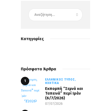
Κατηγορίες
Πρόσφατα Άρθρα
ΕΛΛΗΝΙΚΌΣ ΤΎΠΟΣ,
ΗΧΗΤΙΚΆ
Εκπομπή “Σεμνά και
Ταπεινά” περί Ιράν
(6/7/2026)
07/07/2026