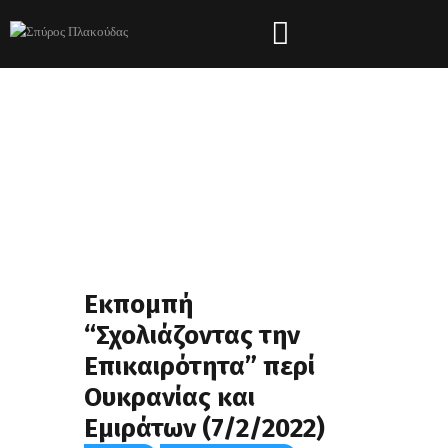
Εκπομπή
“Σχολιάζοντας την
Επικαιρότητα” περί
Ουκρανίας και
Εμιράτων (7/2/2022)