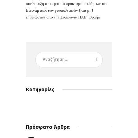
συνέντευξη στο κρατικό πρακτορείο ειδήσεων του
Βιετνάμ περί των γεωπολιτικών (και μη)
επιπτώσεων από την Συμφωνία ΗΑΕ-Ισραήλ
Κατηγορίες
Πρόσφατα Άρθρα