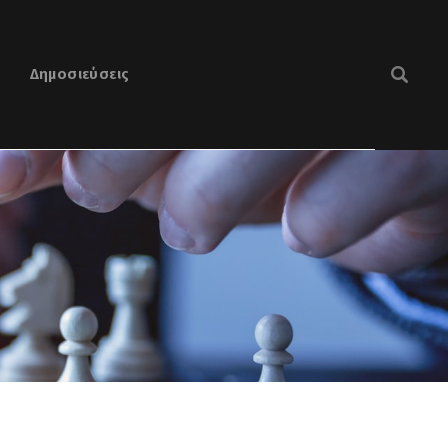
Δημοσιεύσεις