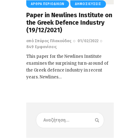
ΆΡΘΡΑ ΠΕΡΙΟΔΙΚΏΝ
ΔΗΜΟΣΙΕΎΣΕΙΣ
Paper in Newlines Institute on
the Greek Defence Industry
(19/12/2021)
από
Σπύρος Πλακούδας
01/02/2022
849
Εμφανίσεις
This paper for the Newlines Institute
examines the surprising turn-around of
the Greek defence industry in recent
years. Newlines…