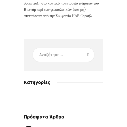
συνέντευξη στο κρατικό πρακτορείο ειδήσεων του
Βιετνάμ περί των γεωπολιτικών (και μη)
επιπτώσεων από την Συμφωνία ΗΑΕ-Ισραήλ
Κατηγορίες
Πρόσφατα Άρθρα