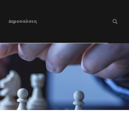
Δημοσιεύσεις