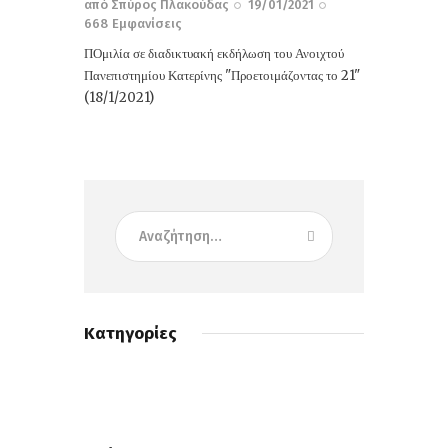
από
Σπύρος Πλακούδας
19/01/2021
668
Εμφανίσεις
ΠΟμιλία σε διαδικτυακή εκδήλωση του Ανοιχτού
Πανεπιστημίου Κατερίνης "Προετοιμάζοντας το 21"
(18/1/2021)
Κατηγορίες