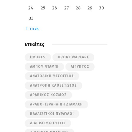
24
25
26
27
28
29
30
31
« ΙΟΎΛ
Ετικέτες
DRONES
DRONE WARFARE
ΆΜΠΟΥ ΝΤΆΜΠΙ
ΑΊΓΥΠΤΟΣ
ΑΝΑΤΟΛΙΚΉ ΜΕΣΌΓΕΙΟΣ
ΑΝΑΤΡΟΠΉ ΚΑΘΕΣΤΏΤΟΣ
ΑΡΑΒΙΚΌΣ ΚΌΣΜΟΣ
ΑΡΑΒΟ-ΙΣΡΑΗΛΙΝΉ ΔΙΑΜΆΧΗ
ΒΑΛΛΙΣΤΙΚΟΊ ΠΎΡΑΥΛΟΙ
ΔΙΑΠΡΑΓΜΑΤΕΎΣΕΙΣ