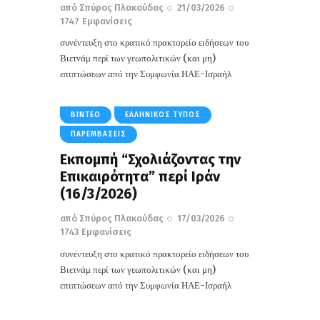
από
Σπύρος Πλακούδας
21/03/2026
1747
Εμφανίσεις
συνέντευξη στο κρατικό πρακτορείο ειδήσεων του
Βιετνάμ περί των γεωπολιτικών (και μη)
επιπτώσεων από την Συμφωνία ΗΑΕ-Ισραήλ
ΒΊΝΤΕΟ
ΕΛΛΗΝΙΚΌΣ ΤΎΠΟΣ
ΠΑΡΕΜΒΆΣΕΙΣ
Εκπομπή “Σχολιάζοντας την
Επικαιρότητα” περί Ιράν
(16/3/2026)
από
Σπύρος Πλακούδας
17/03/2026
1743
Εμφανίσεις
συνέντευξη στο κρατικό πρακτορείο ειδήσεων του
Βιετνάμ περί των γεωπολιτικών (και μη)
επιπτώσεων από την Συμφωνία ΗΑΕ-Ισραήλ