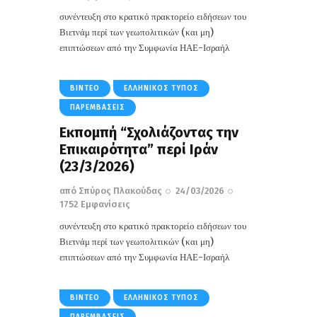
συνέντευξη στο κρατικό πρακτορείο ειδήσεων του
Βιετνάμ περί των γεωπολιτικών (και μη)
επιπτώσεων από την Συμφωνία ΗΑΕ-Ισραήλ
ΒΊΝΤΕΟ
ΕΛΛΗΝΙΚΌΣ ΤΎΠΟΣ
ΠΑΡΕΜΒΆΣΕΙΣ
Εκπομπή “Σχολιάζοντας την
Επικαιρότητα” περί Ιράν
(23/3/2026)
από
Σπύρος Πλακούδας
24/03/2026
1752
Εμφανίσεις
συνέντευξη στο κρατικό πρακτορείο ειδήσεων του
Βιετνάμ περί των γεωπολιτικών (και μη)
επιπτώσεων από την Συμφωνία ΗΑΕ-Ισραήλ
ΒΊΝΤΕΟ
ΕΛΛΗΝΙΚΌΣ ΤΎΠΟΣ
ΠΑΡΕΜΒΆΣΕΙΣ