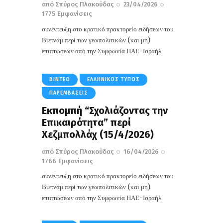
από
Σπύρος Πλακούδας
23/04/2026
1775
Εμφανίσεις
συνέντευξη στο κρατικό πρακτορείο ειδήσεων του
Βιετνάμ περί των γεωπολιτικών (και μη)
επιπτώσεων από την Συμφωνία ΗΑΕ-Ισραήλ
ΒΊΝΤΕΟ
ΕΛΛΗΝΙΚΌΣ ΤΎΠΟΣ
ΠΑΡΕΜΒΆΣΕΙΣ
Εκπομπή “Σχολιάζοντας την
Επικαιρότητα” περί
Χεζμπολλάχ (15/4/2026)
από
Σπύρος Πλακούδας
16/04/2026
1766
Εμφανίσεις
συνέντευξη στο κρατικό πρακτορείο ειδήσεων του
Βιετνάμ περί των γεωπολιτικών (και μη)
επιπτώσεων από την Συμφωνία ΗΑΕ-Ισραήλ