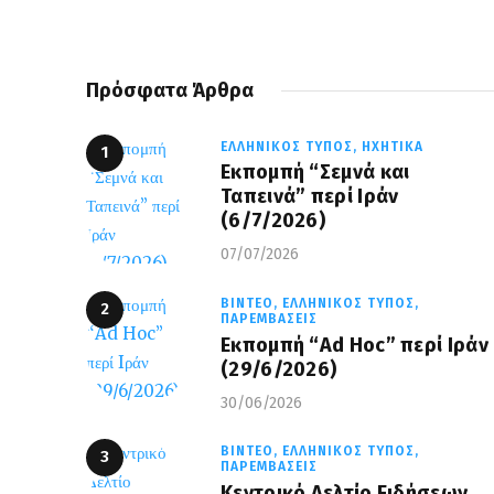
Πρόσφατα Άρθρα
ΕΛΛΗΝΙΚΌΣ ΤΎΠΟΣ,
ΗΧΗΤΙΚΆ
Εκπομπή “Σεμνά και
Ταπεινά” περί Ιράν
(6/7/2026)
07/07/2026
ΒΊΝΤΕΟ,
ΕΛΛΗΝΙΚΌΣ ΤΎΠΟΣ,
ΠΑΡΕΜΒΆΣΕΙΣ
Εκπομπή “Ad Hoc” περί Iράν
(29/6/2026)
30/06/2026
ΒΊΝΤΕΟ,
ΕΛΛΗΝΙΚΌΣ ΤΎΠΟΣ,
ΠΑΡΕΜΒΆΣΕΙΣ
Κεντρικό Δελτίο Ειδήσεων