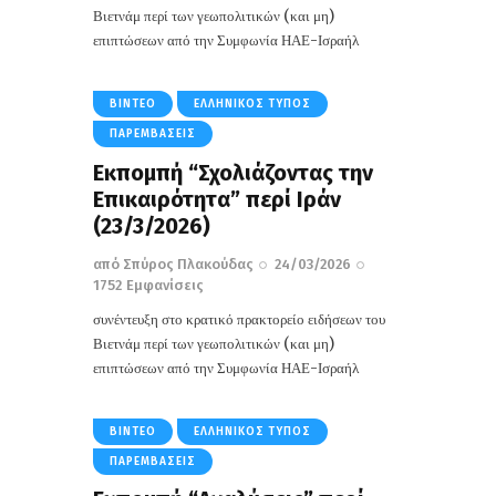
Βιετνάμ περί των γεωπολιτικών (και μη)
επιπτώσεων από την Συμφωνία ΗΑΕ-Ισραήλ
ΒΊΝΤΕΟ
ΕΛΛΗΝΙΚΌΣ ΤΎΠΟΣ
ΠΑΡΕΜΒΆΣΕΙΣ
Εκπομπή “Σχολιάζοντας την
Επικαιρότητα” περί Ιράν
(23/3/2026)
από
Σπύρος Πλακούδας
24/03/2026
1752
Εμφανίσεις
συνέντευξη στο κρατικό πρακτορείο ειδήσεων του
Βιετνάμ περί των γεωπολιτικών (και μη)
επιπτώσεων από την Συμφωνία ΗΑΕ-Ισραήλ
ΒΊΝΤΕΟ
ΕΛΛΗΝΙΚΌΣ ΤΎΠΟΣ
ΠΑΡΕΜΒΆΣΕΙΣ