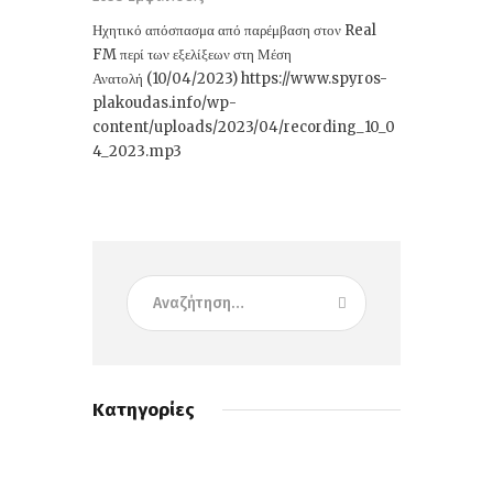
Ηχητικό απόσπασμα από παρέμβαση στον Real
FM περί των εξελίξεων στη Μέση
Ανατολή (10/04/2023) https://www.spyros-
plakoudas.info/wp-
content/uploads/2023/04/recording_10_0
4_2023.mp3
Κατηγορίες