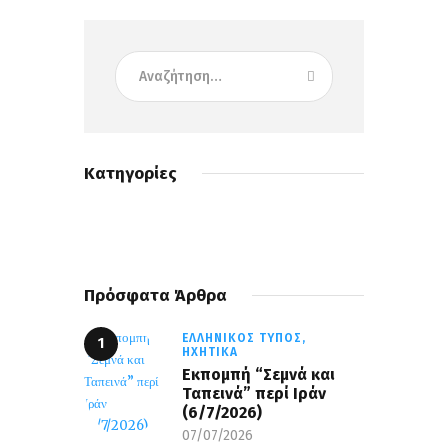
Κατηγορίες
Πρόσφατα Άρθρα
ΕΛΛΗΝΙΚΌΣ ΤΎΠΟΣ,
ΗΧΗΤΙΚΆ
Εκπομπή “Σεμνά και
Ταπεινά” περί Ιράν
(6/7/2026)
07/07/2026