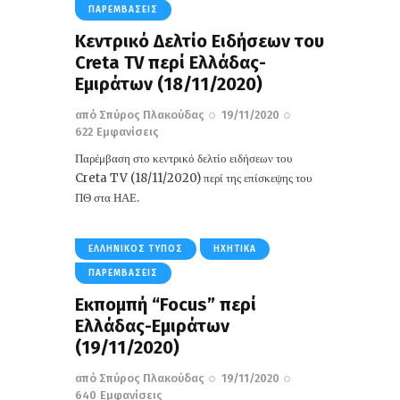
ΠΑΡΕΜΒΆΣΕΙΣ
Κεντρικό Δελτίο Ειδήσεων του
Creta TV περί Ελλάδας-
Εμιράτων (18/11/2020)
από
Σπύρος Πλακούδας
19/11/2020
622
Εμφανίσεις
Παρέμβαση στο κεντρικό δελτίο ειδήσεων του
Creta TV (18/11/2020) περί της επίσκεψης του
ΠΘ στα ΗΑΕ.
ΕΛΛΗΝΙΚΌΣ ΤΎΠΟΣ
ΗΧΗΤΙΚΆ
ΠΑΡΕΜΒΆΣΕΙΣ
Εκπομπή “Focus” περί
Ελλάδας-Εμιράτων
(19/11/2020)
από
Σπύρος Πλακούδας
19/11/2020
640
Εμφανίσεις