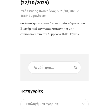
(22/10/2025)
από
Σπύρος Πλακούδας
23/10/2025
1669
Εμφανίσεις
συνέντευξη στο κρατικό πρακτορείο ειδήσεων του
Βιετνάμ περί των γεωπολιτικών (και μη)
επιπτώσεων από την Συμφωνία ΗΑΕ-Ισραήλ
Κατηγορίες