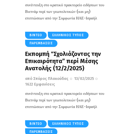
συνέντευξη στο κρατικό πρακτορείο ειδήσεων του
Βιετνάμ περί των γεωπολιτικών (και μη)
επιπτώσεων από την Συμφωνία ΗΑΕ-Ισραήλ
ΒΊΝΤΕΟ
ΕΛΛΗΝΙΚΌΣ ΤΎΠΟΣ
ΠΑΡΕΜΒΆΣΕΙΣ
Εκπομπή “Σχολιάζοντας την
Επικαιρότητα” περί Μέσης
Ανατολής (12/2/2025)
από
Σπύρος Πλακούδας
13/02/2025
1622
Εμφανίσεις
συνέντευξη στο κρατικό πρακτορείο ειδήσεων του
Βιετνάμ περί των γεωπολιτικών (και μη)
επιπτώσεων από την Συμφωνία ΗΑΕ-Ισραήλ
ΒΊΝΤΕΟ
ΕΛΛΗΝΙΚΌΣ ΤΎΠΟΣ
ΠΑΡΕΜΒΆΣΕΙΣ