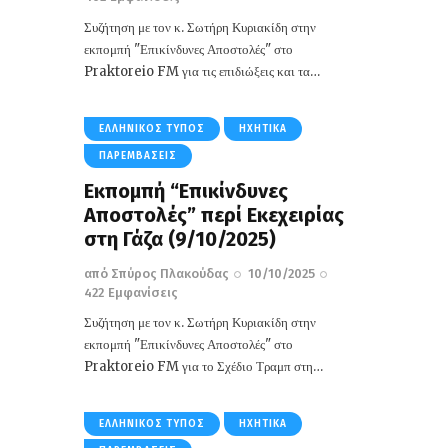
Συζήτηση με τον κ. Σωτήρη Κυριακίδη στην
εκπομπή "Επικίνδυνες Αποστολές" στο
Praktoreio FM για τις επιδιώξεις και τα…
ΕΛΛΗΝΙΚΌΣ ΤΎΠΟΣ
ΗΧΗΤΙΚΆ
ΠΑΡΕΜΒΆΣΕΙΣ
Εκπομπή “Επικίνδυνες
Αποστολές” περί Eκεχειρίας
στη Γάζα (9/10/2025)
από
Σπύρος Πλακούδας
10/10/2025
422
Εμφανίσεις
Συζήτηση με τον κ. Σωτήρη Κυριακίδη στην
εκπομπή "Επικίνδυνες Αποστολές" στο
Praktoreio FM για το Σχέδιο Τραμπ στη…
ΕΛΛΗΝΙΚΌΣ ΤΎΠΟΣ
ΗΧΗΤΙΚΆ