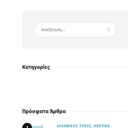
Κατηγορίες
Πρόσφατα Άρθρα
ΕΛΛΗΝΙΚΌΣ ΤΎΠΟΣ,
ΗΧΗΤΙΚΆ