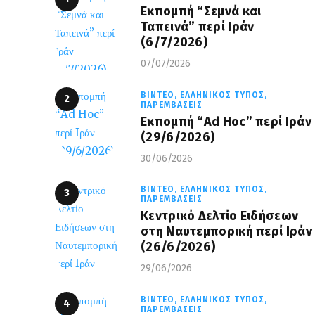
Εκπομπή “Σεμνά και
Ταπεινά” περί Ιράν
(6/7/2026)
07/07/2026
ΒΊΝΤΕΟ,
ΕΛΛΗΝΙΚΌΣ ΤΎΠΟΣ,
ΠΑΡΕΜΒΆΣΕΙΣ
Εκπομπή “Ad Hoc” περί Iράν
(29/6/2026)
30/06/2026
ΒΊΝΤΕΟ,
ΕΛΛΗΝΙΚΌΣ ΤΎΠΟΣ,
ΠΑΡΕΜΒΆΣΕΙΣ
Κεντρικό Δελτίο Ειδήσεων
στη Ναυτεμπορική περί Iράν
(26/6/2026)
29/06/2026
ΒΊΝΤΕΟ,
ΕΛΛΗΝΙΚΌΣ ΤΎΠΟΣ,
ΠΑΡΕΜΒΆΣΕΙΣ