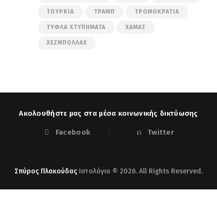
ΤΟΥΡΚΊΑ
ΤΡΑΜΠ
ΤΡΟΜΟΚΡΑΤΊΑ
ΤΥΦΛΆ ΧΤΥΠΉΜΑΤΑ
ΧΑΜΆΣ
ΧΕΖΜΠΟΛΛΆΧ
Ακολουθήστε μας στα μέσα κοινωνικής δικτύωσης
Facebook
Twitter
Σπύρος Πλακούδας
Ιστολόγιο © 2026. All Rights Reserved.