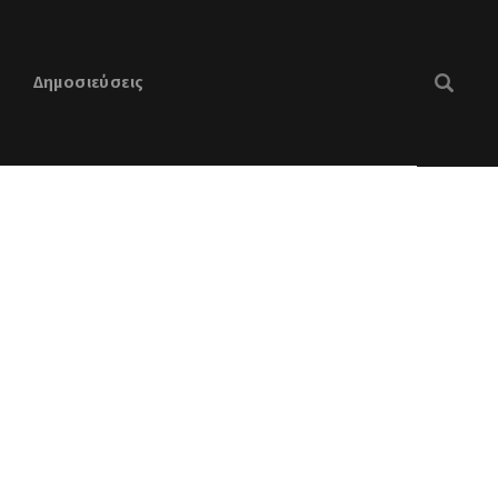
Δημοσιεύσεις