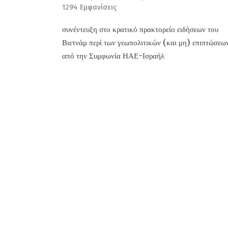
1294
Εμφανίσεις
συνέντευξη στο κρατικό πρακτορείο ειδήσεων του
Βιετνάμ περί των γεωπολιτικών (και μη) επιπτώσεω
από την Συμφωνία ΗΑΕ-Ισραήλ