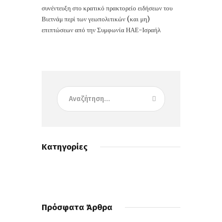
συνέντευξη στο κρατικό πρακτορείο ειδήσεων του
Βιετνάμ περί των γεωπολιτικών (και μη)
επιπτώσεων από την Συμφωνία ΗΑΕ-Ισραήλ
Κατηγορίες
Πρόσφατα Άρθρα