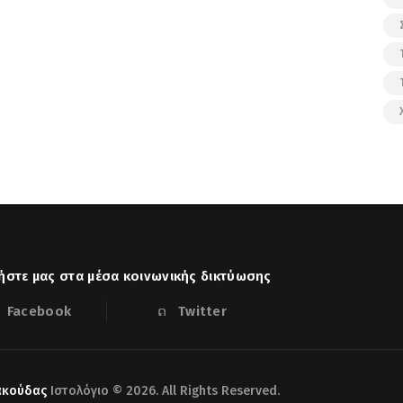
στε μας στα μέσα κοινωνικής δικτύωσης
Facebook
Twitter
ακούδας
Ιστολόγιο © 2026. All Rights Reserved.