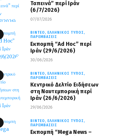
Ταπεινά” περί Ιράν
(6/7/2026)
07/07/2026
ΒΊΝΤΕΟ,
ΕΛΛΗΝΙΚΌΣ ΤΎΠΟΣ,
ΠΑΡΕΜΒΆΣΕΙΣ
Εκπομπή “Ad Hoc” περί
Iράν (29/6/2026)
30/06/2026
ΒΊΝΤΕΟ,
ΕΛΛΗΝΙΚΌΣ ΤΎΠΟΣ,
ΠΑΡΕΜΒΆΣΕΙΣ
Κεντρικό Δελτίο Ειδήσεων
στη Ναυτεμπορική περί
Iράν (26/6/2026)
29/06/2026
ΒΊΝΤΕΟ,
ΕΛΛΗΝΙΚΌΣ ΤΎΠΟΣ,
ΠΑΡΕΜΒΆΣΕΙΣ
Eκπομπή “Mega News –