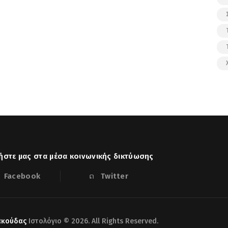
στε μας στα μέσα κοινωνικής δικτύωσης
Facebook
Twitter
ακούδας
Ιστολόγιο © 2026. All Rights Reserved.