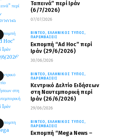
Ταπεινά” περί Ιράν
(6/7/2026)
07/07/2026
ΒΊΝΤΕΟ,
ΕΛΛΗΝΙΚΌΣ ΤΎΠΟΣ,
ΠΑΡΕΜΒΆΣΕΙΣ
Εκπομπή “Ad Hoc” περί
Iράν (29/6/2026)
30/06/2026
ΒΊΝΤΕΟ,
ΕΛΛΗΝΙΚΌΣ ΤΎΠΟΣ,
ΠΑΡΕΜΒΆΣΕΙΣ
Κεντρικό Δελτίο Ειδήσεων
στη Ναυτεμπορική περί
Iράν (26/6/2026)
29/06/2026
ΒΊΝΤΕΟ,
ΕΛΛΗΝΙΚΌΣ ΤΎΠΟΣ,
ΠΑΡΕΜΒΆΣΕΙΣ
Eκπομπή “Mega News –