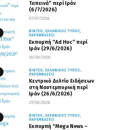
Ταπεινά” περί Ιράν
(6/7/2026)
07/07/2026
ΒΊΝΤΕΟ,
ΕΛΛΗΝΙΚΌΣ ΤΎΠΟΣ,
ΠΑΡΕΜΒΆΣΕΙΣ
Εκπομπή “Ad Hoc” περί
Iράν (29/6/2026)
30/06/2026
ΒΊΝΤΕΟ,
ΕΛΛΗΝΙΚΌΣ ΤΎΠΟΣ,
ΠΑΡΕΜΒΆΣΕΙΣ
Κεντρικό Δελτίο Ειδήσεων
στη Ναυτεμπορική περί
Iράν (26/6/2026)
29/06/2026
ΒΊΝΤΕΟ,
ΕΛΛΗΝΙΚΌΣ ΤΎΠΟΣ,
ΠΑΡΕΜΒΆΣΕΙΣ
Eκπομπή “Mega News –