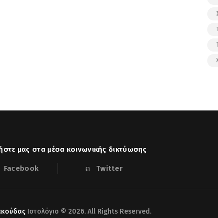
στε μας στα μέσα κοινωνικής δικτύωσης
Facebook
Twitter
ακούδας
Ιστολόγιο © 2026. All Rights Reserved.