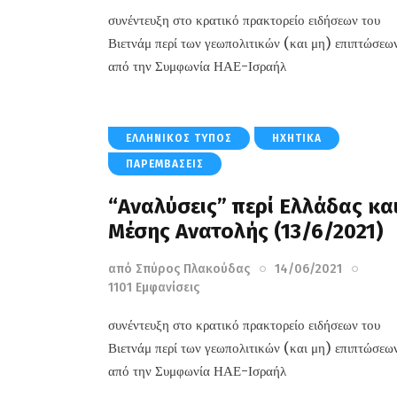
συνέντευξη στο κρατικό πρακτορείο ειδήσεων του
Βιετνάμ περί των γεωπολιτικών (και μη) επιπτώσεω
από την Συμφωνία ΗΑΕ-Ισραήλ
ΕΛΛΗΝΙΚΌΣ ΤΎΠΟΣ
ΗΧΗΤΙΚΆ
ΠΑΡΕΜΒΆΣΕΙΣ
“Αναλύσεις” περί Ελλάδας κα
Μέσης Ανατολής (13/6/2021)
από
Σπύρος Πλακούδας
14/06/2021
1101
Εμφανίσεις
συνέντευξη στο κρατικό πρακτορείο ειδήσεων του
Βιετνάμ περί των γεωπολιτικών (και μη) επιπτώσεω
από την Συμφωνία ΗΑΕ-Ισραήλ