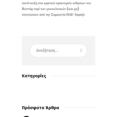
συνέντευξη στο κρατικό πρακτορείο ειδήσεων του
Βιετνάμ περί των γεωπολιτικών (και μη)
επιπτώσεων από την Συμφωνία ΗΑΕ-Ισραήλ
Κατηγορίες
Πρόσφατα Άρθρα