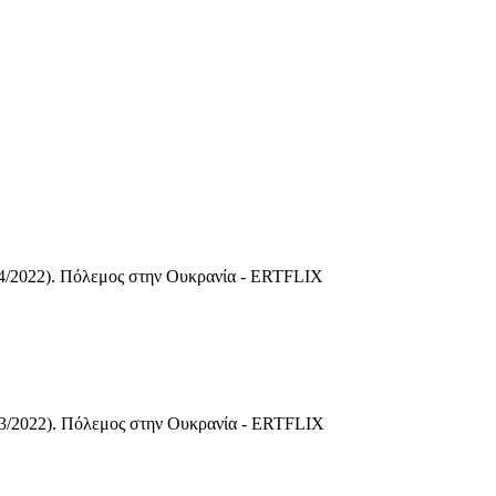
4/2022). Πόλεμος στην Ουκρανία - ERTFLIX
3/2022). Πόλεμος στην Ουκρανία - ERTFLIX