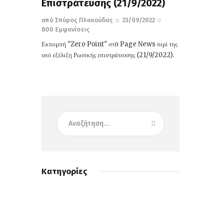
Επιστράτευσης (21/9/2022)
από
Σπύρος Πλακούδας
23/09/2022
800
Εμφανίσεις
Εκπομπή "Zero Point" στo Page News περί της
υπό εξέλιξη Ρωσικής επιστράτευσης (21/9/2022).
Κατηγορίες