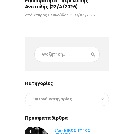
Επικαιρότητα” περί Μέσης
Ανατολής (22/4/2026)
από
Σπύρος Πλακούδας
23/04/2026
Κατηγορίες
Πρόσφατα Άρθρα
ΕΛΛΗΝΙΚΌΣ ΤΎΠΟΣ,