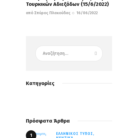
Τουρκικών Αδιεξόδων (15/6/2022)
από
Σπύρος Πλακούδας
16/06/2022
Κατηγορίες
Πρόσφατα Άρθρα
ΕΛΛΗΝΙΚΌΣ ΤΎΠΟΣ,