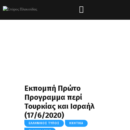
Εκπομπή Πρώτο
Προγραμμα περί
Τουρκίας και Ισραήλ
(17/6/2020)
ΕΛΛΗΝΙΚΌΣ ΤΎΠΟΣ
ΗΧΗΤΙΚΆ