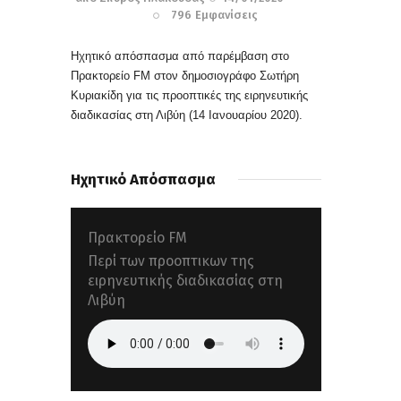
796
Εμφανίσεις
Ηχητικό απόσπασμα από παρέμβαση στο
Πρακτορείο FM στον δημοσιογράφο Σωτήρη
Κυριακίδη για τις προοπτικές της ειρηνευτικής
διαδικασίας στη Λιβύη (14 Ιανουαρίου 2020).
Ηχητικό Απόσπασμα
Πρακτορείο FM
Περί των προοπτικων της
ειρηνευτικής διαδικασίας στη
Λιβύη