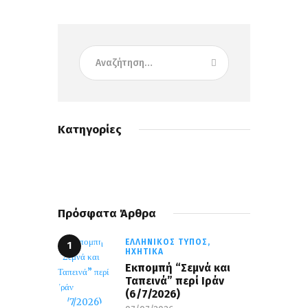
Κατηγορίες
Πρόσφατα Άρθρα
ΕΛΛΗΝΙΚΌΣ ΤΎΠΟΣ,
ΗΧΗΤΙΚΆ
Εκπομπή “Σεμνά και
Ταπεινά” περί Ιράν
(6/7/2026)