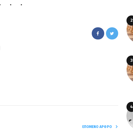
ΕΠΌΜΕΝΟ ΆΡΘΡΟ