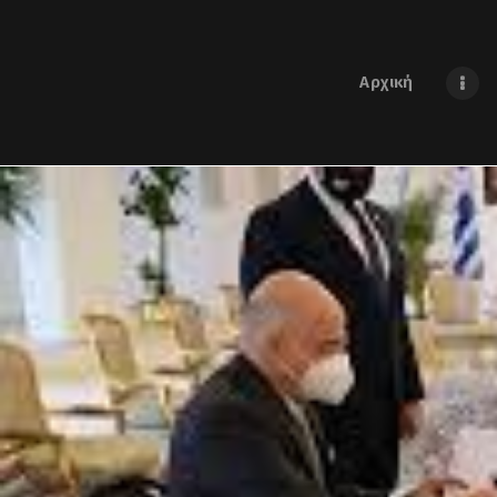
Αρχική