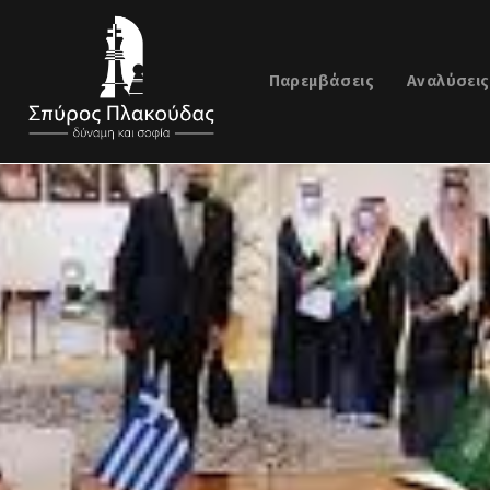
Παρεμβάσεις
Αναλύσεις