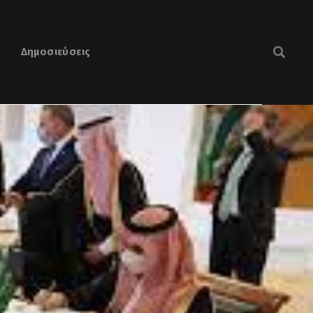
Δημοσιεύσεις