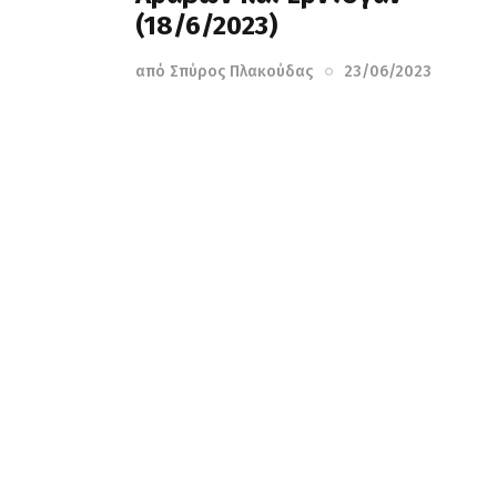
(18/6/2023)
από
Σπύρος Πλακούδας
23/06/2023