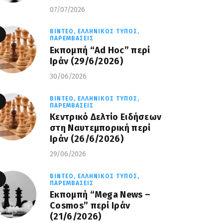
07/07/2026
ΒΊΝΤΕΟ,
ΕΛΛΗΝΙΚΌΣ ΤΎΠΟΣ,
ΠΑΡΕΜΒΆΣΕΙΣ
Εκπομπή “Ad Hoc” περί
Iράν (29/6/2026)
30/06/2026
ΒΊΝΤΕΟ,
ΕΛΛΗΝΙΚΌΣ ΤΎΠΟΣ,
ΠΑΡΕΜΒΆΣΕΙΣ
Κεντρικό Δελτίο Ειδήσεων
στη Ναυτεμπορική περί
Iράν (26/6/2026)
29/06/2026
ΒΊΝΤΕΟ,
ΕΛΛΗΝΙΚΌΣ ΤΎΠΟΣ,
ΠΑΡΕΜΒΆΣΕΙΣ
Eκπομπή “Mega News –
Cosmos” περί Ιράν
(21/6/2026)