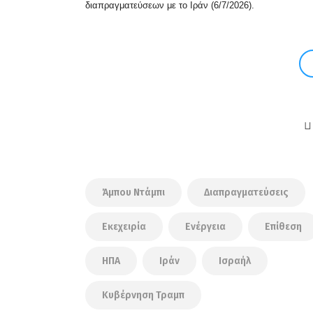
διαπραγματεύσεων με το Ιράν (6/7/2026).
Άμπου Ντάμπι
Διαπραγματεύσεις
Εκεχειρία
Ενέργεια
Επίθεση
ΗΠΑ
Ιράν
Ισραήλ
Κυβέρνηση Τραμπ