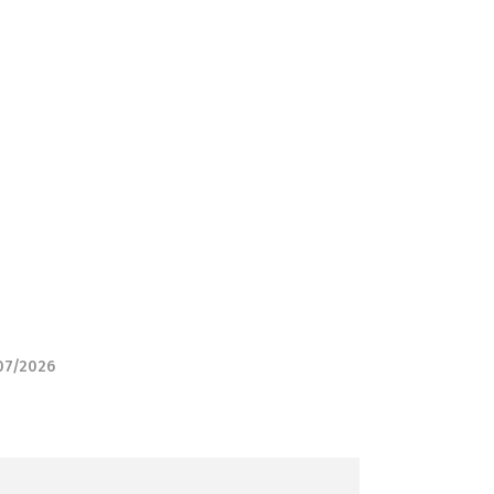
07/2026