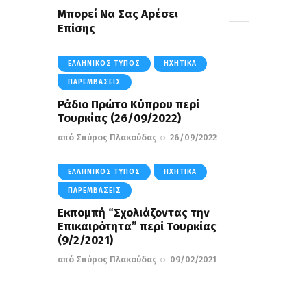
Μπορεί Να Σας Αρέσει
Επίσης
ΕΛΛΗΝΙΚΌΣ ΤΎΠΟΣ
ΗΧΗΤΙΚΆ
ΠΑΡΕΜΒΆΣΕΙΣ
Ράδιο Πρώτο Κύπρου περί
Τουρκίας (26/09/2022)
από
Σπύρος Πλακούδας
26/09/2022
ΕΛΛΗΝΙΚΌΣ ΤΎΠΟΣ
ΗΧΗΤΙΚΆ
ΠΑΡΕΜΒΆΣΕΙΣ
Εκπομπή “Σχολιάζοντας την
Επικαιρότητα” περί Τουρκίας
(9/2/2021)
από
Σπύρος Πλακούδας
09/02/2021