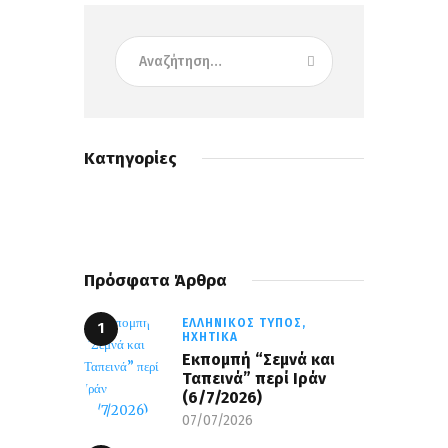
Κατηγορίες
Πρόσφατα Άρθρα
ΕΛΛΗΝΙΚΌΣ ΤΎΠΟΣ,
ΗΧΗΤΙΚΆ
Εκπομπή “Σεμνά και
Ταπεινά” περί Ιράν
(6/7/2026)
07/07/2026