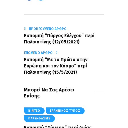
ΠΡΟΗΓΟΎΜΕΝΟ ΆΡΘΡΟ
Εκπομπή “Πύργος Ελέγχου” περί
Παλαιστίνης (12/05/2021)
ΕΠΌΜΕΝΟ ΆΡΘΡΟ
Εκπομπή “Με το Πρώτο στην
Ευρώπη και τον Κόσμο” περί
Παλαιστίνης (15/5/2021)
Μπορεί Να Σας Αρέσει
Επίσης
ΒΊΝΤΕΟ
ΕΛΛΗΝΙΚΌΣ ΤΎΠΟΣ
ΠΑΡΕΜΒΆΣΕΙΣ
Εκπομπή “Σήμερα” περί Αγίας