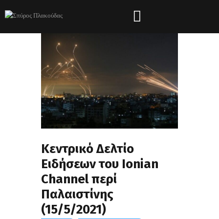
Κεντρικό Δελτίο
Ειδήσεων του Ionian
Channel περί
Παλαιστίνης
(15/5/2021)