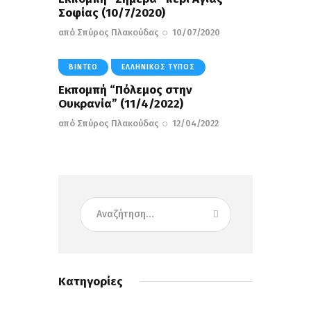
Σοφίας (10/7/2020)
από
Σπύρος Πλακούδας
10/07/2020
ΒΊΝΤΕΟ
ΕΛΛΗΝΙΚΌΣ ΤΎΠΟΣ
Εκπομπή “Πόλεμος στην
Ουκρανία” (11/4/2022)
από
Σπύρος Πλακούδας
12/04/2022
Κατηγορίες