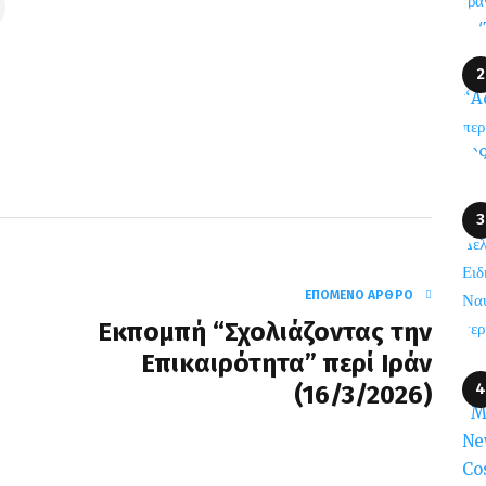
ΕΠΌΜΕΝΟ ΆΡΘΡΟ
Εκπομπή “Σχολιάζοντας την
Επικαιρότητα” περί Ιράν
(16/3/2026)