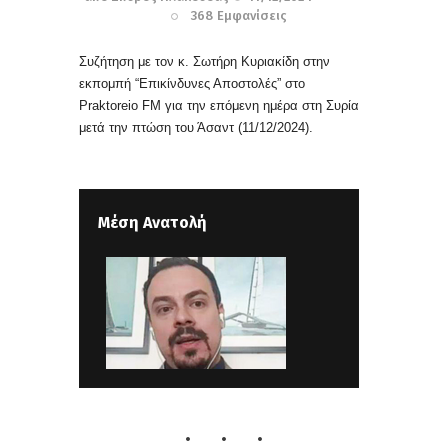
368
Εμφανίσεις
Συζήτηση με τον κ. Σωτήρη Κυριακίδη στην
εκπομπή “Επικίνδυνες Αποστολές” στο
Praktoreio FM για την επόμενη ημέρα στη Συρία
μετά την πτώση του Άσαντ
(11/12/2024).
Μέση Ανατολή