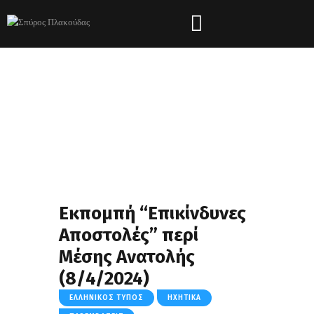
Εκπομπή “Επικίνδυνες
Αποστολές” περί
Μέσης Ανατολής
(8/4/2024)
ΕΛΛΗΝΙΚΌΣ ΤΎΠΟΣ
ΗΧΗΤΙΚΆ