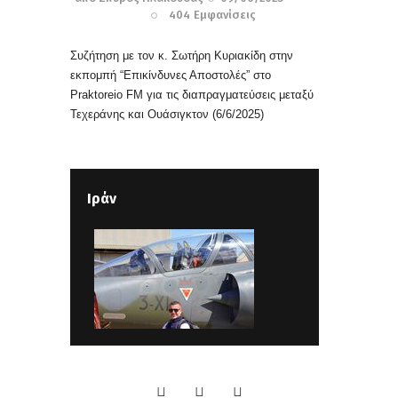
404
Εμφανίσεις
Συζήτηση με τον κ. Σωτήρη Κυριακίδη στην
εκπομπή “Επικίνδυνες Αποστολές” στο
Praktoreio FM για τις διαπραγματεύσεις μεταξύ
Τεχεράνης και Ουάσιγκτον
(6/6/2025)
Ιράν