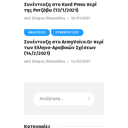
Συνέντευξη στο Kurd Press περί
της Ροτζάβα (13/1/2021)
από
Σπύρος Πλακούδας
16/01/2021
ΑΝΑΛΎΣΕΙΣ
ΣΥΝΕΝΤΕΎΞΕΙΣ
Συνέντευξη στο ArmyVoice.Gr περί
των Ελληνο-Αραβικών Σχέσεων
(14/2/2021)
από
Σπύρος Πλακούδας
14/02/2021
Κατηγορίες